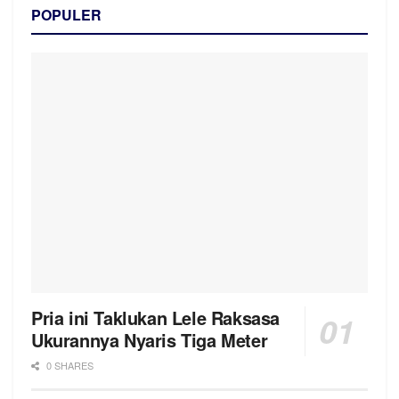
POPULER
Pria ini Taklukan Lele Raksasa
Ukurannya Nyaris Tiga Meter
0 SHARES