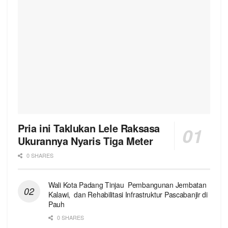
Pria ini Taklukan Lele Raksasa
Ukurannya Nyaris Tiga Meter
0 SHARES
Wali Kota Padang Tinjau Pembangunan Jembatan
Kalawi, dan Rehabilitasi Infrastruktur Pascabanjir di
Pauh
0 SHARES