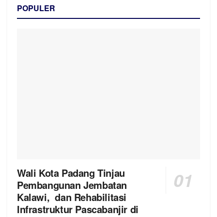
POPULER
Wali Kota Padang Tinjau
Pembangunan Jembatan
Kalawi, dan Rehabilitasi
Infrastruktur Pascabanjir di