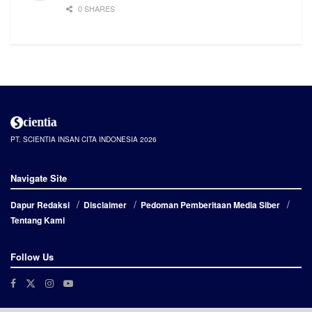
0 SHARES
PT. SCIENTIA INSAN CITA INDONESIA 2026
Navigate Site
Dapur Redaksi
Disclaimer
Pedoman Pemberitaan Media Siber
Tentang Kami
Follow Us