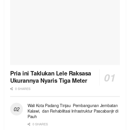
Pria ini Taklukan Lele Raksasa
Ukurannya Nyaris Tiga Meter
0 SHARES
Wali Kota Padang Tinjau Pembangunan Jembatan
Kalawi, dan Rehabilitasi Infrastruktur Pascabanjir di
Pauh
0 SHARES