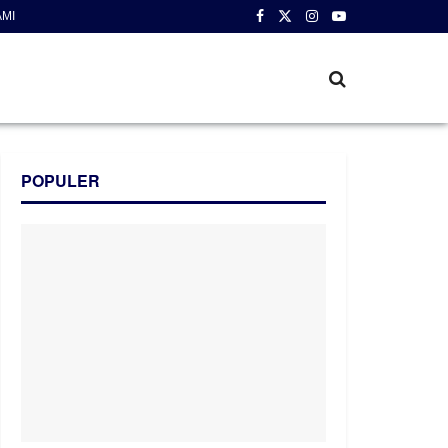
AMI
POPULER