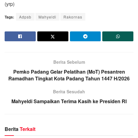
(yrp)
Tags:
Adpsb
Mahyeldi
Rakornas
Berita Sebelum
Pemko Padang Gelar Pelatihan (MoT) Pesantren
Ramadhan Tingkat Kota Padang Tahun 1447 H/2026
Berita Sesudah
Mahyeldi Sampaikan Terima Kasih ke Presiden RI
Berita
Terkait