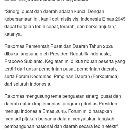
“Sinergi pusat dan daerah adalah kunci. Dengan
kebersamaan ini, kami optimistis visi Indonesia Emas 2045
dapat berjalan lebih cepat, terarah, dan berkelanjutan,”
katanya.
Rakornas Pemerintah Pusat dan Daerah Tahun 2026
dibuka langsung oleh Presiden Republik Indonesia,
Prabowo Subianto. Kegiatan ini diikuti ribuan peserta yang
terdiri dari unsur pemerintah pusat, pemerintah daerah,
serta Forum Koordinasi Pimpinan Daerah (Forkopimda)
dari seluruh Indonesia.
Rakornas mengusung tema penguatan sinergi pusat dan
daerah dalam implementasi program prioritas Presiden
menuju Indonesia Emas 2045. Forum ini diharapkan
menjadi pijakan bersama dalam menyatukan langkah
pembangunan nasional dan daerah secara lebih efektif.