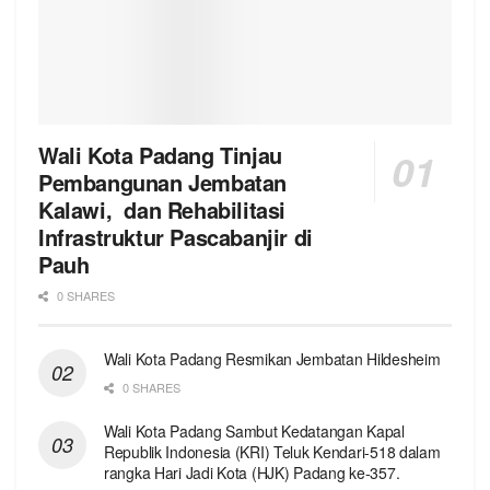
Wali Kota Padang Tinjau
Pembangunan Jembatan
Kalawi, dan Rehabilitasi
Infrastruktur Pascabanjir di
Pauh
0 SHARES
Wali Kota Padang Resmikan Jembatan Hildesheim
0 SHARES
Wali Kota Padang Sambut Kedatangan Kapal
Republik Indonesia (KRI) Teluk Kendari-518 dalam
rangka Hari Jadi Kota (HJK) Padang ke-357.