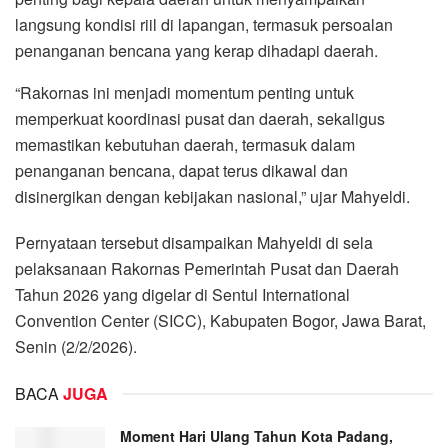
langsung kondisi riil di lapangan, termasuk persoalan
penanganan bencana yang kerap dihadapi daerah.
“Rakornas ini menjadi momentum penting untuk
memperkuat koordinasi pusat dan daerah, sekaligus
memastikan kebutuhan daerah, termasuk dalam
penanganan bencana, dapat terus dikawal dan
disinergikan dengan kebijakan nasional,” ujar Mahyeldi.
Pernyataan tersebut disampaikan Mahyeldi di sela
pelaksanaan Rakornas Pemerintah Pusat dan Daerah
Tahun 2026 yang digelar di Sentul International
Convention Center (SICC), Kabupaten Bogor, Jawa Barat,
Senin (2/2/2026).
BACA
JUGA
Moment Hari Ulang Tahun Kota Padang,