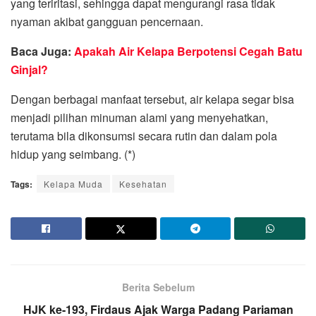
yang teriritasi, sehingga dapat mengurangi rasa tidak
nyaman akibat gangguan pencernaan.
Baca Juga:
Apakah Air Kelapa Berpotensi Cegah Batu
Ginjal?
Dengan berbagai manfaat tersebut, air kelapa segar bisa
menjadi pilihan minuman alami yang menyehatkan,
terutama bila dikonsumsi secara rutin dan dalam pola
hidup yang seimbang. (*)
Tags:
Kelapa Muda
Kesehatan
Berita Sebelum
HJK ke-193, Firdaus Ajak Warga Padang Pariaman