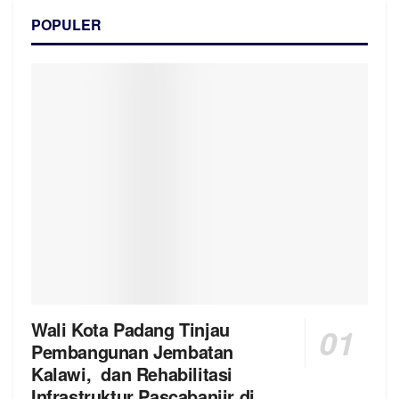
POPULER
Wali Kota Padang Tinjau
Pembangunan Jembatan
Kalawi, dan Rehabilitasi
Infrastruktur Pascabanjir di