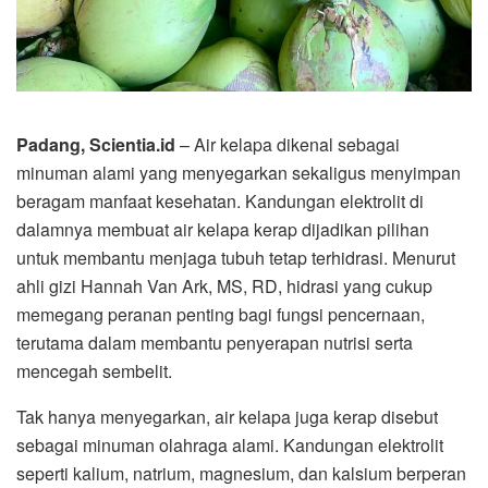
Padang, Scientia.id
– Air kelapa dikenal sebagai
minuman alami yang menyegarkan sekaligus menyimpan
beragam manfaat kesehatan. Kandungan elektrolit di
dalamnya membuat air kelapa kerap dijadikan pilihan
untuk membantu menjaga tubuh tetap terhidrasi. Menurut
ahli gizi Hannah Van Ark, MS, RD, hidrasi yang cukup
memegang peranan penting bagi fungsi pencernaan,
terutama dalam membantu penyerapan nutrisi serta
mencegah sembelit.
Tak hanya menyegarkan, air kelapa juga kerap disebut
sebagai minuman olahraga alami. Kandungan elektrolit
seperti kalium, natrium, magnesium, dan kalsium berperan