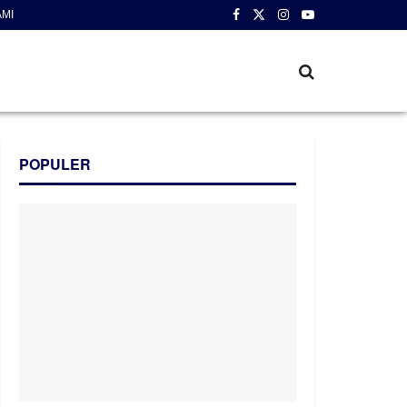
AMI
POPULER