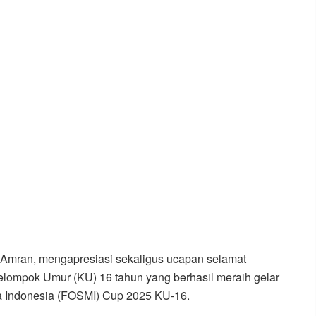
Amran, mengapresiasi sekaligus ucapan selamat
elompok Umur (KU) 16 tahun yang berhasil meraih gelar
a Indonesia (FOSMI) Cup 2025 KU-16.