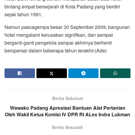
bintang empat bersejarah di Kota Padang yang berdiri
sejak tahun 1991.
Namun pascagempa besar 30 September 2009, bangunan
hotel mengalami kerusakan signifikan, dan sempat
berganti-ganti pengelola sampai akhirnya berhenti
beroperasi dalam beberapa tahun terakhir.(Ade)
Berita Sebelum
Wawako Padang Apresiasi Bantuan Alat Pertanian
Oleh Wakil Ketua Komisi IV DPR RI ALex Indra Lukman
Berita Sesudah