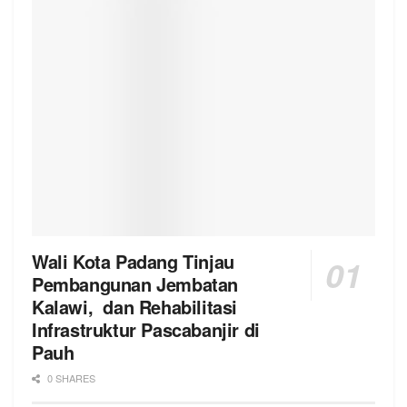
Wali Kota Padang Tinjau
Pembangunan Jembatan
Kalawi, dan Rehabilitasi
Infrastruktur Pascabanjir di
Pauh
0 SHARES