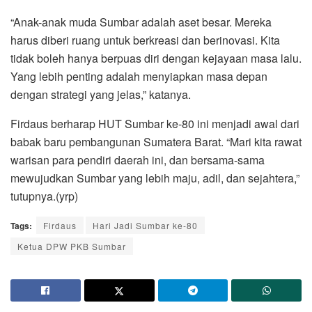
“Anak-anak muda Sumbar adalah aset besar. Mereka
harus diberi ruang untuk berkreasi dan berinovasi. Kita
tidak boleh hanya berpuas diri dengan kejayaan masa lalu.
Yang lebih penting adalah menyiapkan masa depan
dengan strategi yang jelas,” katanya.
Firdaus berharap HUT Sumbar ke-80 ini menjadi awal dari
babak baru pembangunan Sumatera Barat. “Mari kita rawat
warisan para pendiri daerah ini, dan bersama-sama
mewujudkan Sumbar yang lebih maju, adil, dan sejahtera,”
tutupnya.(yrp)
Tags:
Firdaus
Hari Jadi Sumbar ke-80
Ketua DPW PKB Sumbar