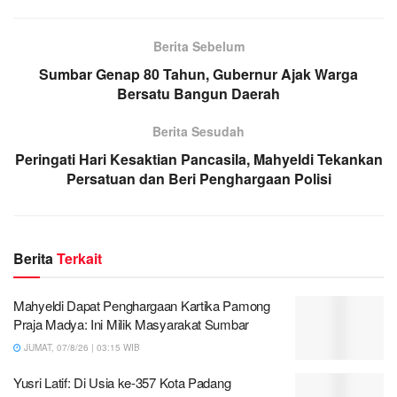
Berita Sebelum
Sumbar Genap 80 Tahun, Gubernur Ajak Warga
Bersatu Bangun Daerah
Berita Sesudah
Peringati Hari Kesaktian Pancasila, Mahyeldi Tekankan
Persatuan dan Beri Penghargaan Polisi
Berita
Terkait
Mahyeldi Dapat Penghargaan Kartika Pamong
Praja Madya: Ini Milik Masyarakat Sumbar
JUMAT, 07/8/26 | 03:15 WIB
Yusri Latif: Di Usia ke-357 Kota Padang