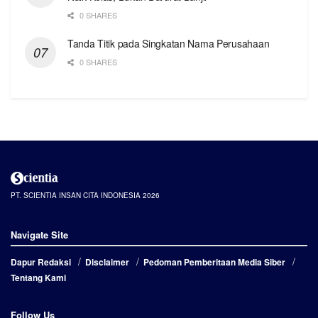
0 SHARES
Tanda Titik pada Singkatan Nama Perusahaan
0 SHARES
PT. SCIENTIA INSAN CITA INDONESIA 2026
Navigate Site
Dapur Redaksi
Disclaimer
Pedoman Pemberitaan Media Siber
Tentang Kami
Follow Us