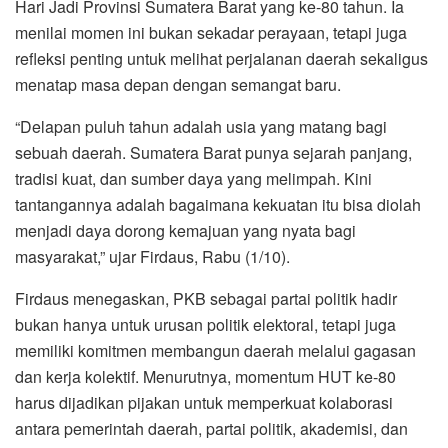
Hari Jadi Provinsi Sumatera Barat yang ke-80 tahun. Ia
menilai momen ini bukan sekadar perayaan, tetapi juga
refleksi penting untuk melihat perjalanan daerah sekaligus
menatap masa depan dengan semangat baru.
“Delapan puluh tahun adalah usia yang matang bagi
sebuah daerah. Sumatera Barat punya sejarah panjang,
tradisi kuat, dan sumber daya yang melimpah. Kini
tantangannya adalah bagaimana kekuatan itu bisa diolah
menjadi daya dorong kemajuan yang nyata bagi
masyarakat,” ujar Firdaus, Rabu (1/10).
Firdaus menegaskan, PKB sebagai partai politik hadir
bukan hanya untuk urusan politik elektoral, tetapi juga
memiliki komitmen membangun daerah melalui gagasan
dan kerja kolektif. Menurutnya, momentum HUT ke-80
harus dijadikan pijakan untuk memperkuat kolaborasi
antara pemerintah daerah, partai politik, akademisi, dan