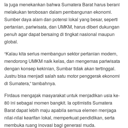
Ia juga menekankan bahwa Sumatera Barat harus berani
melakukan terobosan dalam pembangunan ekonomi.
Sumber daya alam dan potensi lokal yang besar, seperti
pertanian, pariwisata, dan UMKM, harus diberi dukungan
penuh agar dapat bersaing di tingkat nasional maupun
global.
“Kalau kita serius membangun sektor pertanian modern,
mendorong UMKM naik kelas, dan mengemas pariwisata
dengan konsep kekinian, Sumbar tidak akan tertinggal.
Justru bisa menjadi salah satu motor penggerak ekonomi
di Sumatera,” tambahnya.
Firdaus mengajak masyarakat untuk menjadikan usia ke-
80 ini sebagai momen bangkit. Ia optimistis Sumatera
Barat dapat lebih maju apabila semua elemen menjaga
nilai-nilai kearifan lokal, memperkuat pendidikan, serta
membuka ruang inovasi bagi generasi muda.