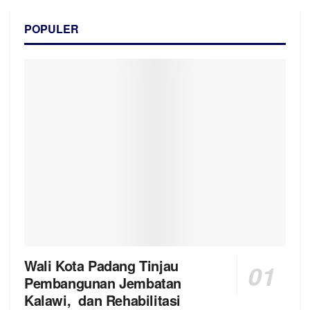
POPULER
Wali Kota Padang Tinjau
Pembangunan Jembatan
Kalawi, dan Rehabilitasi