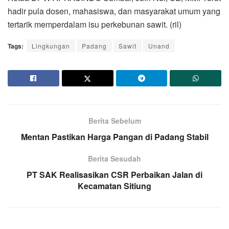
hadir pula dosen, mahasiswa, dan masyarakat umum yang
tertarik memperdalam isu perkebunan sawit. (ril)
Tags:
Lingkungan
Padang
Sawit
Unand
Berita Sebelum
Mentan Pastikan Harga Pangan di Padang Stabil
Berita Sesudah
PT SAK Realisasikan CSR Perbaikan Jalan di
Kecamatan Sitiung