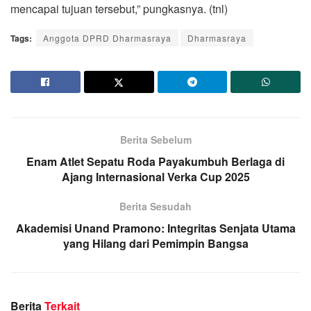
mencapai tujuan tersebut,” pungkasnya. (tnl)
Tags:
Anggota DPRD Dharmasraya
Dharmasraya
Berita Sebelum
Enam Atlet Sepatu Roda Payakumbuh Berlaga di
Ajang Internasional Verka Cup 2025
Berita Sesudah
Akademisi Unand Pramono: Integritas Senjata Utama
yang Hilang dari Pemimpin Bangsa
Berita
Terkait