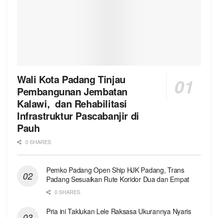
Wali Kota Padang Tinjau
Pembangunan Jembatan
Kalawi, dan Rehabilitasi
Infrastruktur Pascabanjir di
Pauh
0 SHARES
Pemko Padang Open Ship HJK Padang, Trans
Padang Sesuaikan Rute Koridor Dua dan Empat
0 SHARES
Pria ini Taklukan Lele Raksasa Ukurannya Nyaris