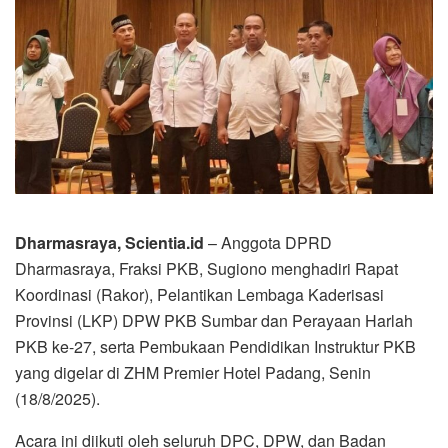
Dharmasraya, Scientia.id
– Anggota DPRD
Dharmasraya, Fraksi PKB, Sugiono menghadiri Rapat
Koordinasi (Rakor), Pelantikan Lembaga Kaderisasi
Provinsi (LKP) DPW PKB Sumbar dan Perayaan Harlah
PKB ke-27, serta Pembukaan Pendidikan Instruktur PKB
yang digelar di ZHM Premier Hotel Padang, Senin
(18/8/2025).
Acara ini diikuti oleh seluruh DPC, DPW, dan Badan