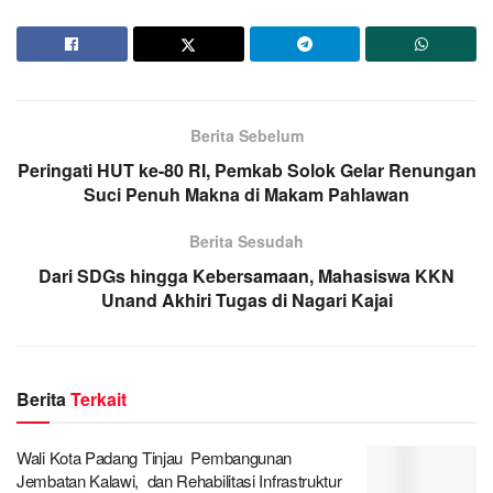
Berita Sebelum
Peringati HUT ke-80 RI, Pemkab Solok Gelar Renungan
Suci Penuh Makna di Makam Pahlawan
Berita Sesudah
Dari SDGs hingga Kebersamaan, Mahasiswa KKN
Unand Akhiri Tugas di Nagari Kajai
Berita
Terkait
Wali Kota Padang Tinjau Pembangunan
Jembatan Kalawi, dan Rehabilitasi Infrastruktur