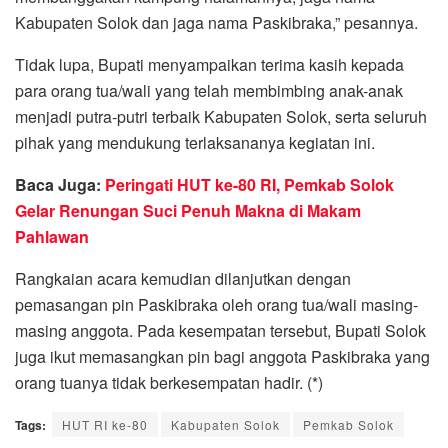
Kabupaten Solok dan jaga nama Paskibraka,” pesannya.
Tidak lupa, Bupati menyampaikan terima kasih kepada
para orang tua/wali yang telah membimbing anak-anak
menjadi putra-putri terbaik Kabupaten Solok, serta seluruh
pihak yang mendukung terlaksananya kegiatan ini.
Baca Juga:
Peringati HUT ke-80 RI, Pemkab Solok
Gelar Renungan Suci Penuh Makna di Makam
Pahlawan
Rangkaian acara kemudian dilanjutkan dengan
pemasangan pin Paskibraka oleh orang tua/wali masing-
masing anggota. Pada kesempatan tersebut, Bupati Solok
juga ikut memasangkan pin bagi anggota Paskibraka yang
orang tuanya tidak berkesempatan hadir. (*)
Tags:
HUT RI ke-80
Kabupaten Solok
Pemkab Solok