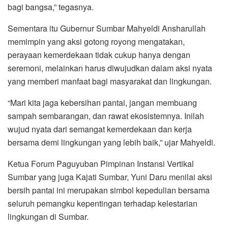
bagi bangsa,” tegasnya.
Sementara itu Gubernur Sumbar Mahyeldi Ansharullah
memimpin yang aksi gotong royong mengatakan,
perayaan kemerdekaan tidak cukup hanya dengan
seremoni, melainkan harus diwujudkan dalam aksi nyata
yang memberi manfaat bagi masyarakat dan lingkungan.
“Mari kita jaga kebersihan pantai, jangan membuang
sampah sembarangan, dan rawat ekosistemnya. Inilah
wujud nyata dari semangat kemerdekaan dan kerja
bersama demi lingkungan yang lebih baik,” ujar Mahyeldi.
Ketua Forum Paguyuban Pimpinan Instansi Vertikal
Sumbar yang juga Kajati Sumbar, Yuni Daru menilai aksi
bersih pantai ini merupakan simbol kepedulian bersama
seluruh pemangku kepentingan terhadap kelestarian
lingkungan di Sumbar.