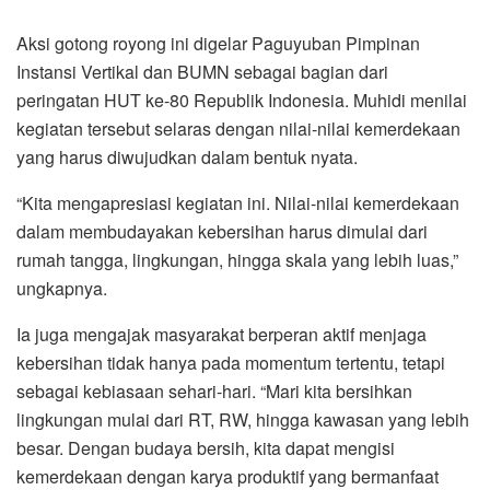
Aksi gotong royong ini digelar Paguyuban Pimpinan
Instansi Vertikal dan BUMN sebagai bagian dari
peringatan HUT ke-80 Republik Indonesia. Muhidi menilai
kegiatan tersebut selaras dengan nilai-nilai kemerdekaan
yang harus diwujudkan dalam bentuk nyata.
“Kita mengapresiasi kegiatan ini. Nilai-nilai kemerdekaan
dalam membudayakan kebersihan harus dimulai dari
rumah tangga, lingkungan, hingga skala yang lebih luas,”
ungkapnya.
Ia juga mengajak masyarakat berperan aktif menjaga
kebersihan tidak hanya pada momentum tertentu, tetapi
sebagai kebiasaan sehari-hari. “Mari kita bersihkan
lingkungan mulai dari RT, RW, hingga kawasan yang lebih
besar. Dengan budaya bersih, kita dapat mengisi
kemerdekaan dengan karya produktif yang bermanfaat