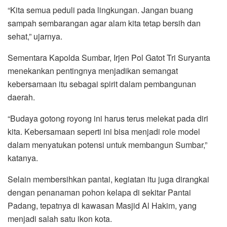
“Kita semua peduli pada lingkungan. Jangan buang
sampah sembarangan agar alam kita tetap bersih dan
sehat,” ujarnya.
Sementara Kapolda Sumbar, Irjen Pol Gatot Tri Suryanta
menekankan pentingnya menjadikan semangat
kebersamaan itu sebagai spirit dalam pembangunan
daerah.
“Budaya gotong royong ini harus terus melekat pada diri
kita. Kebersamaan seperti ini bisa menjadi role model
dalam menyatukan potensi untuk membangun Sumbar,”
katanya.
Selain membersihkan pantai, kegiatan itu juga dirangkai
dengan penanaman pohon kelapa di sekitar Pantai
Padang, tepatnya di kawasan Masjid Al Hakim, yang
menjadi salah satu ikon kota.