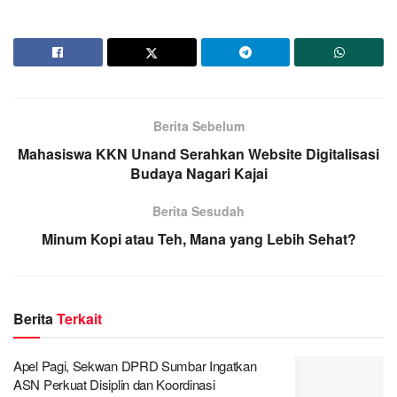
Berita Sebelum
Mahasiswa KKN Unand Serahkan Website Digitalisasi
Budaya Nagari Kajai
Berita Sesudah
Minum Kopi atau Teh, Mana yang Lebih Sehat?
Berita
Terkait
Apel Pagi, Sekwan DPRD Sumbar Ingatkan
ASN Perkuat Disiplin dan Koordinasi