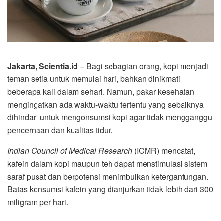
Jakarta, Scientia.id
– Bagi sebagian orang, kopi menjadi
teman setia untuk memulai hari, bahkan dinikmati
beberapa kali dalam sehari. Namun, pakar kesehatan
mengingatkan ada waktu-waktu tertentu yang sebaiknya
dihindari untuk mengonsumsi kopi agar tidak mengganggu
pencernaan dan kualitas tidur.
Indian Council of Medical Research
(ICMR) mencatat,
kafein dalam kopi maupun teh dapat menstimulasi sistem
saraf pusat dan berpotensi menimbulkan ketergantungan.
Batas konsumsi kafein yang dianjurkan tidak lebih dari 300
miligram per hari.