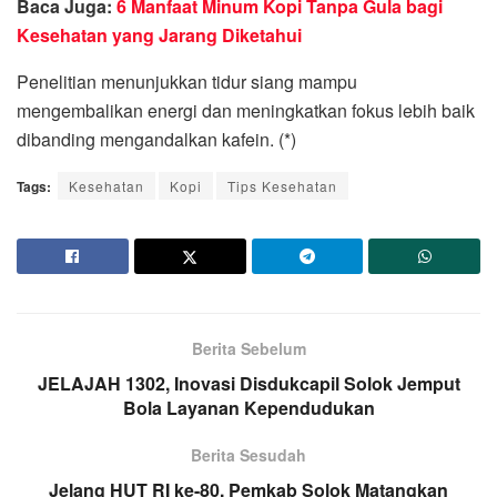
Baca Juga:
6 Manfaat Minum Kopi Tanpa Gula bagi
Kesehatan yang Jarang Diketahui
Penelitian menunjukkan tidur siang mampu
mengembalikan energi dan meningkatkan fokus lebih baik
dibanding mengandalkan kafein. (*)
Tags:
Kesehatan
Kopi
Tips Kesehatan
Berita Sebelum
JELAJAH 1302, Inovasi Disdukcapil Solok Jemput
Bola Layanan Kependudukan
Berita Sesudah
Jelang HUT RI ke-80, Pemkab Solok Matangkan