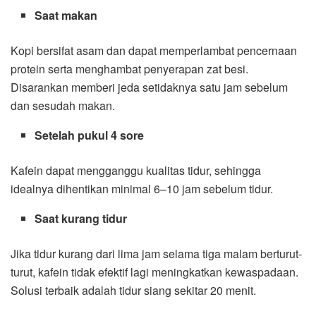
Saat makan
Kopi bersifat asam dan dapat memperlambat pencernaan
protein serta menghambat penyerapan zat besi.
Disarankan memberi jeda setidaknya satu jam sebelum
dan sesudah makan.
Setelah pukul 4 sore
Kafein dapat mengganggu kualitas tidur, sehingga
idealnya dihentikan minimal 6–10 jam sebelum tidur.
Saat kurang tidur
Jika tidur kurang dari lima jam selama tiga malam berturut-
turut, kafein tidak efektif lagi meningkatkan kewaspadaan.
Solusi terbaik adalah tidur siang sekitar 20 menit.