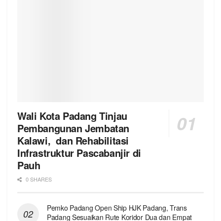
Wali Kota Padang Tinjau
Pembangunan Jembatan
Kalawi, dan Rehabilitasi
Infrastruktur Pascabanjir di
Pauh
0 SHARES
Pemko Padang Open Ship HJK Padang, Trans
Padang Sesuaikan Rute Koridor Dua dan Empat