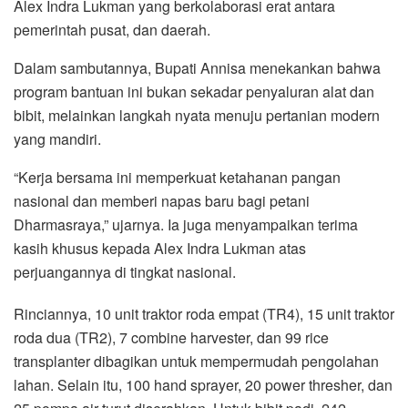
Alex Indra Lukman yang berkolaborasi erat antara
pemerintah pusat, dan daerah.
Dalam sambutannya, Bupati Annisa menekankan bahwa
program bantuan ini bukan sekadar penyaluran alat dan
bibit, melainkan langkah nyata menuju pertanian modern
yang mandiri.
“Kerja bersama ini memperkuat ketahanan pangan
nasional dan memberi napas baru bagi petani
Dharmasraya,” ujarnya. Ia juga menyampaikan terima
kasih khusus kepada Alex Indra Lukman atas
perjuangannya di tingkat nasional.
Rinciannya, 10 unit traktor roda empat (TR4), 15 unit traktor
roda dua (TR2), 7 combine harvester, dan 99 rice
transplanter dibagikan untuk mempermudah pengolahan
lahan. Selain itu, 100 hand sprayer, 20 power thresher, dan