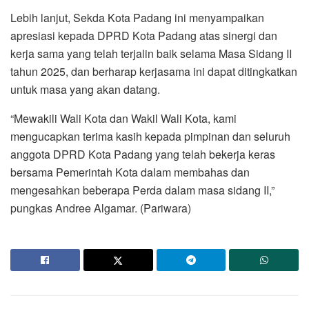
Lebih lanjut, Sekda Kota Padang ini menyampaikan
apresiasi kepada DPRD Kota Padang atas sinergi dan
kerja sama yang telah terjalin baik selama Masa Sidang II
tahun 2025, dan berharap kerjasama ini dapat ditingkatkan
untuk masa yang akan datang.
“Mewakili Wali Kota dan Wakil Wali Kota, kami
mengucapkan terima kasih kepada pimpinan dan seluruh
anggota DPRD Kota Padang yang telah bekerja keras
bersama Pemerintah Kota dalam membahas dan
mengesahkan beberapa Perda dalam masa sidang II,”
pungkas Andree Algamar. (Pariwara)