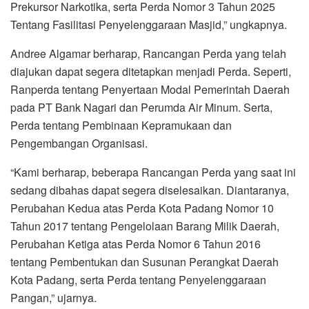
Prekursor Narkotika, serta Perda Nomor 3 Tahun 2025
Tentang Fasilitasi Penyelenggaraan Masjid,” ungkapnya.
Andree Algamar berharap, Rancangan Perda yang telah
diajukan dapat segera ditetapkan menjadi Perda. Seperti,
Ranperda tentang Penyertaan Modal Pemerintah Daerah
pada PT Bank Nagari dan Perumda Air Minum. Serta,
Perda tentang Pembinaan Kepramukaan dan
Pengembangan Organisasi.
“Kami berharap, beberapa Rancangan Perda yang saat ini
sedang dibahas dapat segera diselesaikan. Diantaranya,
Perubahan Kedua atas Perda Kota Padang Nomor 10
Tahun 2017 tentang Pengelolaan Barang Milik Daerah,
Perubahan Ketiga atas Perda Nomor 6 Tahun 2016
tentang Pembentukan dan Susunan Perangkat Daerah
Kota Padang, serta Perda tentang Penyelenggaraan
Pangan,” ujarnya.