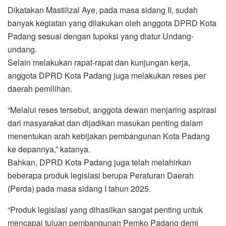
Dikatakan Mastilizal Aye, pada masa sidang II, sudah
banyak kegiatan yang dilakukan oleh anggota DPRD Kota
Padang sesuai dengan tupoksi yang diatur Undang-
undang.
Selain melakukan rapat-rapat dan kunjungan kerja,
anggota DPRD Kota Padang juga melakukan reses per
daerah pemilihan.
“Melalui reses tersebut, anggota dewan menjaring aspirasi
dari masyarakat dan dijadikan masukan penting dalam
menentukan arah kebijakan pembangunan Kota Padang
ke depannya,” katanya.
Bahkan, DPRD Kota Padang juga telah melahirkan
beberapa produk legislasi berupa Peraturan Daerah
(Perda) pada masa sidang I tahun 2025.
“Produk legislasi yang dihasilkan sangat penting untuk
mencapai tujuan pembangunan Pemko Padang demi