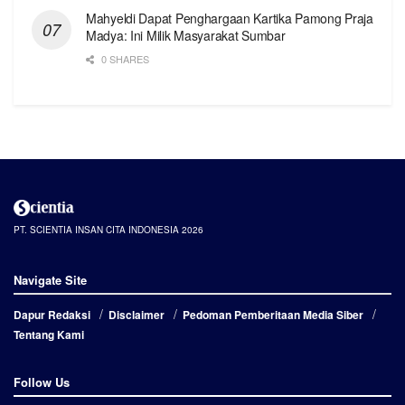
Mahyeldi Dapat Penghargaan Kartika Pamong Praja
Madya: Ini Milik Masyarakat Sumbar
0 SHARES
PT. SCIENTIA INSAN CITA INDONESIA 2026
Navigate Site
Dapur Redaksi
Disclaimer
Pedoman Pemberitaan Media Siber
Tentang Kami
Follow Us