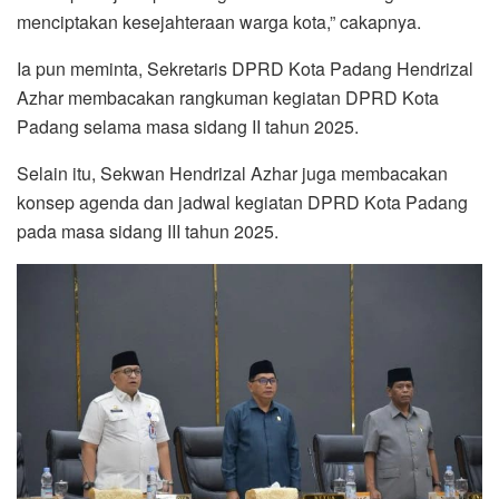
menciptakan kesejahteraan warga kota,” cakapnya.
Ia pun meminta, Sekretaris DPRD Kota Padang Hendrizal
Azhar membacakan rangkuman kegiatan DPRD Kota
Padang selama masa sidang II tahun 2025.
Selain itu, Sekwan Hendrizal Azhar juga membacakan
konsep agenda dan jadwal kegiatan DPRD Kota Padang
pada masa sidang III tahun 2025.