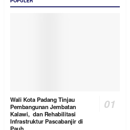
POPULER
Wali Kota Padang Tinjau
Pembangunan Jembatan
Kalawi, dan Rehabilitasi
Infrastruktur Pascabanjir di
Pauh