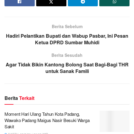
Berita Sebelum
Hadiri Pelantikan Bupati dan Wabup Pasbar, Ini Pesan
Ketua DPRD Sumbar Muhidi
Berita Sesudah
Agar Tidak Bikin Kantong Bolong Saat Bagi-Bagi THR
untuk Sanak Famili
Berita
Terkait
Moment Hari Ulang Tahun Kota Padang,
Wawako Padang Maigus Nasir Besuki Warga
Sakit