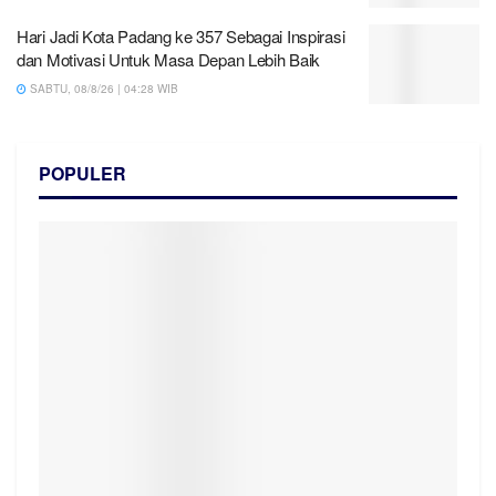
Hari Jadi Kota Padang ke 357 Sebagai Inspirasi
dan Motivasi Untuk Masa Depan Lebih Baik
SABTU, 08/8/26 | 04:28 WIB
POPULER