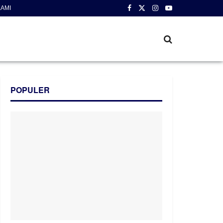
AMI
POPULER