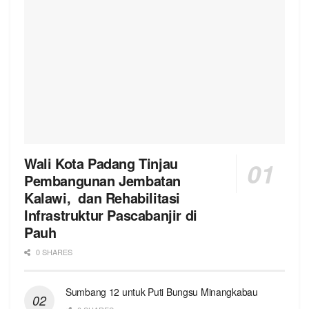
Wali Kota Padang Tinjau
Pembangunan Jembatan
Kalawi, dan Rehabilitasi
Infrastruktur Pascabanjir di
Pauh
0 SHARES
Sumbang 12 untuk Puti Bungsu Minangkabau