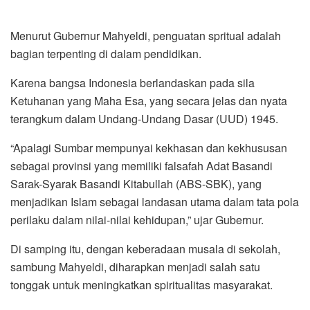
Menurut Gubernur Mahyeldi, penguatan spritual adalah
bagian terpenting di dalam pendidikan.
Karena bangsa Indonesia berlandaskan pada sila
Ketuhanan yang Maha Esa, yang secara jelas dan nyata
terangkum dalam Undang-Undang Dasar (UUD) 1945.
“Apalagi Sumbar mempunyai kekhasan dan kekhususan
sebagai provinsi yang memiliki falsafah Adat Basandi
Sarak-Syarak Basandi Kitabullah (ABS-SBK), yang
menjadikan Islam sebagai landasan utama dalam tata pola
perilaku dalam nilai-nilai kehidupan,” ujar Gubernur.
Di samping itu, dengan keberadaan musala di sekolah,
sambung Mahyeldi, diharapkan menjadi salah satu
tonggak untuk meningkatkan spiritualitas masyarakat.