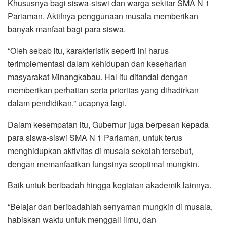
Khususnya bagi siswa-siswi dan warga sekitar SMA N 1
Pariaman. Aktifnya penggunaan musala memberikan
banyak manfaat bagi para siswa.
“Oleh sebab itu, karakteristik seperti ini harus
terimplementasi dalam kehidupan dan keseharian
masyarakat Minangkabau. Hal itu ditandai dengan
memberikan perhatian serta prioritas yang dihadirkan
dalam pendidikan,” ucapnya lagi.
Dalam kesempatan itu, Gubernur juga berpesan kepada
para siswa-siswi SMA N 1 Pariaman, untuk terus
menghidupkan aktivitas di musala sekolah tersebut,
dengan memanfaatkan fungsinya seoptimal mungkin.
Baik untuk beribadah hingga kegiatan akademik lainnya.
“Belajar dan beribadahlah senyaman mungkin di musala,
habiskan waktu untuk menggali ilmu, dan