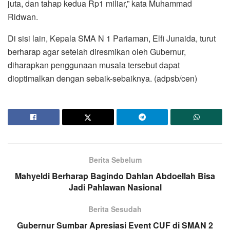
juta, dan tahap kedua Rp1 miliar,” kata Muhammad
Ridwan.
Di sisi lain, Kepala SMA N 1 Pariaman, Elfi Junaida, turut
berharap agar setelah diresmikan oleh Gubernur,
diharapkan penggunaan musala tersebut dapat
dioptimalkan dengan sebaik-sebaiknya. (adpsb/cen)
Berita Sebelum
Mahyeldi Berharap Bagindo Dahlan Abdoellah Bisa
Jadi Pahlawan Nasional
Berita Sesudah
Gubernur Sumbar Apresiasi Event CUF di SMAN 2