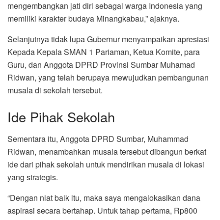
mengembangkan jati diri sebagai warga Indonesia yang
memiliki karakter budaya Minangkabau,” ajaknya.
Selanjutnya tidak lupa Gubernur menyampaikan apresiasi
Kepada Kepala SMAN 1 Pariaman, Ketua Komite, para
Guru, dan Anggota DPRD Provinsi Sumbar Muhamad
Ridwan, yang telah berupaya mewujudkan pembangunan
musala di sekolah tersebut.
Ide Pihak Sekolah
Sementara itu, Anggota DPRD Sumbar, Muhammad
Ridwan, menambahkan musala tersebut dibangun berkat
ide dari pihak sekolah untuk mendirikan musala di lokasi
yang strategis.
“Dengan niat baik itu, maka saya mengalokasikan dana
aspirasi secara bertahap. Untuk tahap pertama, Rp800