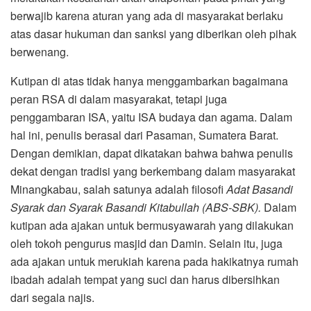
berwajib karena aturan yang ada di masyarakat berlaku
atas dasar hukuman dan sanksi yang diberikan oleh pihak
berwenang.
Kutipan di atas tidak hanya menggambarkan bagaimana
peran RSA di dalam masyarakat, tetapi juga
penggambaran ISA, yaitu ISA budaya dan agama. Dalam
hal ini, penulis berasal dari Pasaman, Sumatera Barat.
Dengan demikian, dapat dikatakan bahwa bahwa penulis
dekat dengan tradisi yang berkembang dalam masyarakat
Minangkabau, salah satunya adalah filosofi
Adat Basandi
Syarak dan Syarak Basandi Kitabullah (ABS-SBK).
Dalam
kutipan ada ajakan untuk bermusyawarah yang dilakukan
oleh tokoh pengurus masjid dan Damin. Selain itu, juga
ada ajakan untuk merukiah karena pada hakikatnya rumah
ibadah adalah tempat yang suci dan harus dibersihkan
dari segala najis.