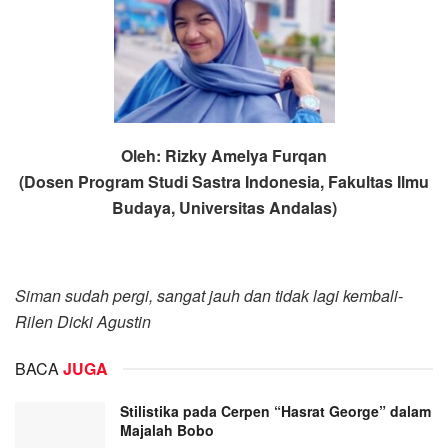
Oleh: Rizky Amelya Furqan
(Dosen Program Studi Sastra Indonesia, Fakultas Ilmu
Budaya, Universitas Andalas)
Siman sudah pergi, sangat jauh dan tidak lagi kembali-
Rilen Dicki Agustin
BACA
JUGA
Stilistika pada Cerpen “Hasrat George” dalam
Majalah Bobo