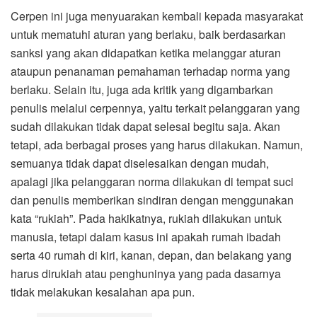
Cerpen ini juga menyuarakan kembali kepada masyarakat
untuk mematuhi aturan yang berlaku, baik berdasarkan
sanksi yang akan didapatkan ketika melanggar aturan
ataupun penanaman pemahaman terhadap norma yang
berlaku. Selain itu, juga ada kritik yang digambarkan
penulis melalui cerpennya, yaitu terkait pelanggaran yang
sudah dilakukan tidak dapat selesai begitu saja. Akan
tetapi, ada berbagai proses yang harus dilakukan. Namun,
semuanya tidak dapat diselesaikan dengan mudah,
apalagi jika pelanggaran norma dilakukan di tempat suci
dan penulis memberikan sindiran dengan menggunakan
kata “rukiah”. Pada hakikatnya, rukiah dilakukan untuk
manusia, tetapi dalam kasus ini apakah rumah ibadah
serta 40 rumah di kiri, kanan, depan, dan belakang yang
harus dirukiah atau penghuninya yang pada dasarnya
tidak melakukan kesalahan apa pun.