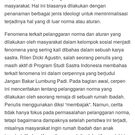
masyarakat. Hal ini biasanya dilakukan dengan
penanaman berbagai jenis ideologi untuk meminimalisasi
terjadinya hal yang di luar norma atau aturan.
Fenomena terkait pelanggaran norma dan aturan yang
dilakukan oleh masyarakat dalam kelompok sosial menjadi
fenomena yang sering kali dibahas dalam sebuah karya
sastra. Rilen Dicki Agustin, salah seorang penulis yang
masih aktif di Program Studi Sastra Indonesia membahas
terkait fenomena ini dalam cerpennya yang berjudul
Jangan Bakar Lumbung Padi. Pada bagian awal, cerpen
ini menceritakan tentang pelanggaran norma yang
dilakukan oleh seorang remaja di sebuah rumah ibadah.
Penulis menggunakan diksi “membajak”. Namun, cerita
tidak hanya fokus pada permasalahan pelanggaran norma,
tetapi bagaimana dampaknya setelah peristiwa ini terjadi,
misalnya masyarakat ingin rumah ibadah dan anak