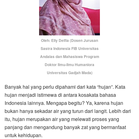
Oleh: Elly Delfia (Dosen Jurusan
Sastra Indonesia FIB Universitas
Andalas dan Mahasiswa Program
Doktor Ilmu-Ilmu Humaniora
Universitas Gadjah Mada)
Banyak hal yang perlu dipahami dari kata “hujan”. Kata
hujan menjadi istimewa di antara kosakata bahasa
Indonesia lainnya. Mengapa begitu? Ya, karena hujan
bukan hanya sekadar air yang turun dari langit. Lebih dari
itu, hujan merupakan air yang melewati proses yang
panjang dan mengandung banyak zat yang bermanfaat
untuk kehidupan.