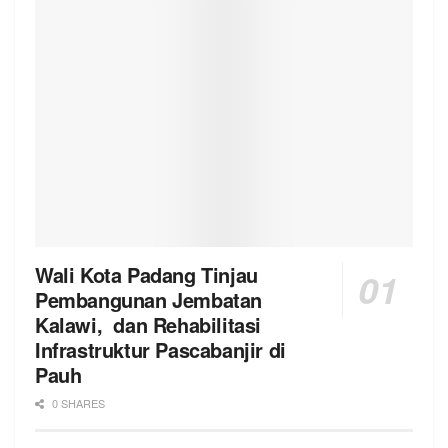
Wali Kota Padang Tinjau
Pembangunan Jembatan
Kalawi, dan Rehabilitasi
Infrastruktur Pascabanjir di
Pauh
0 SHARES