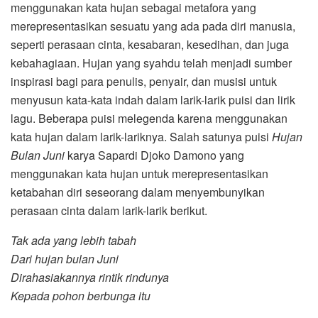
menggunakan kata hujan sebagai metafora yang
merepresentasikan sesuatu yang ada pada diri manusia,
seperti perasaan cinta, kesabaran, kesedihan, dan juga
kebahagiaan. Hujan yang syahdu telah menjadi sumber
inspirasi bagi para penulis, penyair, dan musisi untuk
menyusun kata-kata indah dalam larik-larik puisi dan lirik
lagu. Beberapa puisi melegenda karena menggunakan
kata hujan dalam larik-lariknya. Salah satunya puisi
Hujan
Bulan Juni
karya Sapardi Djoko Damono yang
menggunakan kata hujan untuk merepresentasikan
ketabahan diri seseorang dalam menyembunyikan
perasaan cinta dalam larik-larik berikut.
Tak ada yang lebih tabah
Dari hujan bulan Juni
Dirahasiakannya rintik rindunya
Kepada pohon berbunga itu