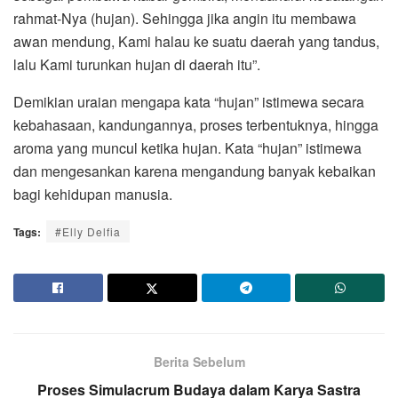
rahmat-Nya (hujan). Sehingga jika angin itu membawa
awan mendung, Kami halau ke suatu daerah yang tandus,
lalu Kami turunkan hujan di daerah itu”.
Demikian uraian mengapa kata “hujan” istimewa secara
kebahasaan, kandungannya, proses terbentuknya, hingga
aroma yang muncul ketika hujan. Kata “hujan” istimewa
dan mengesankan karena mengandung banyak kebaikan
bagi kehidupan manusia.
Tags:
#Elly Delfia
Berita Sebelum
Proses Simulacrum Budaya dalam Karya Sastra