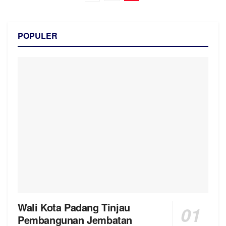
POPULER
Wali Kota Padang Tinjau
Pembangunan Jembatan