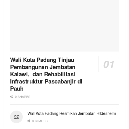
Wali Kota Padang Tinjau
Pembangunan Jembatan
Kalawi, dan Rehabilitasi
Infrastruktur Pascabanjir di
Pauh
0 SHARES
Wali Kota Padang Resmikan Jembatan Hildesheim
0 SHARES