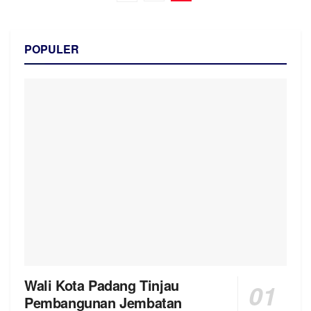
POPULER
Wali Kota Padang Tinjau
Pembangunan Jembatan